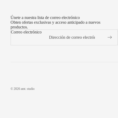
Únete a nuestra lista de correo electrónico
Obten ofertas exclusivas y acceso anticipado a nuevos
productos.
Correo electrónico
© 2026
amt. studio