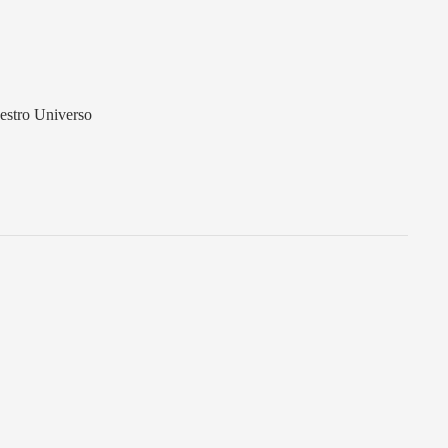
estro Universo